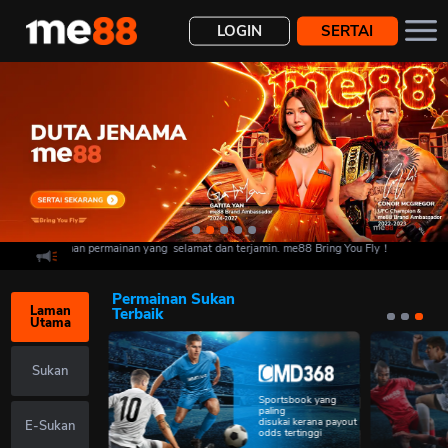
LOGIN
SERTAI
k pengalaman permainan yang selamat dan terjamin. me88 Bring You Fly！
Deposit
Pemindahan
Pengeluaran
History
Permainan Sukan
Laman
Terbaik
Utama
Sukan
Sportsbook yang
paling
disukai kerana payout
E-Sukan
odds tertinggi