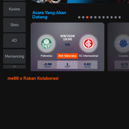
Kasino
Acara Yang Akan
Datang
Slots
9/8/2026
19:00
4D
VS
Memancing
Bet Sekarang
Palmeiras
SC Internacional
Cruzeiro
-0.98
1
0.82
0.72
home
HDP
away
home
Permainan
Pantas
me88 x Rakan Kolaborasi
Loteri