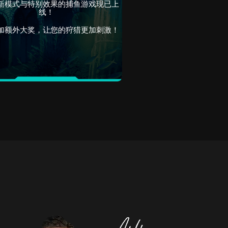
新模式与特别效果的捕鱼游戏现已上
线！
加额外大奖，让您的狩猎更加刺激！
进入游戏