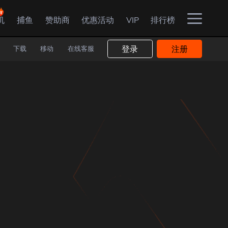
机
捕鱼
赞助商
优惠活动
VIP
排行榜
登录
注册
下载
移动
在线客服