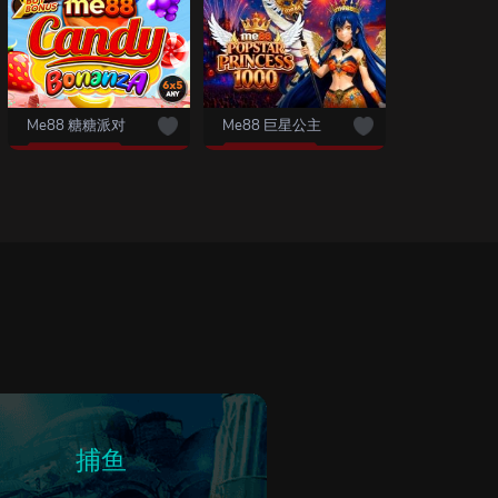
Me88 糖糖派对
Me88 巨星公主
捕鱼